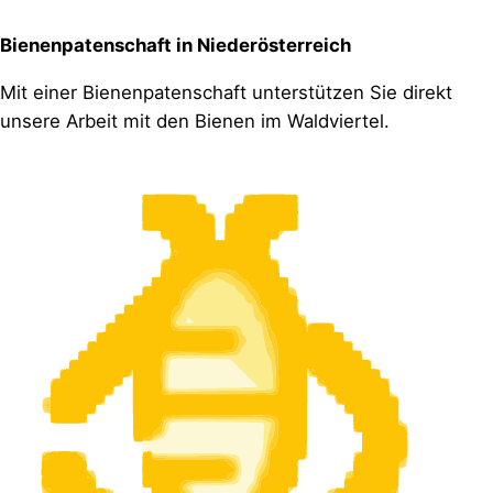
Bienenpatenschaft in Niederösterreich
Mit einer Bienenpatenschaft unterstützen Sie direkt
unsere Arbeit mit den Bienen im Waldviertel.