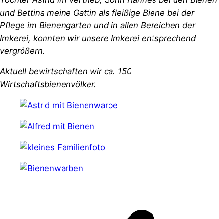
und Bettina meine Gattin als fleißige Biene bei der
Pflege im Bienengarten und in allen Bereichen der
Imkerei, konnten wir unsere Imkerei entsprechend
vergrößern.
Aktuell bewirtschaften wir ca. 150
Wirtschaftsbienenvölker.