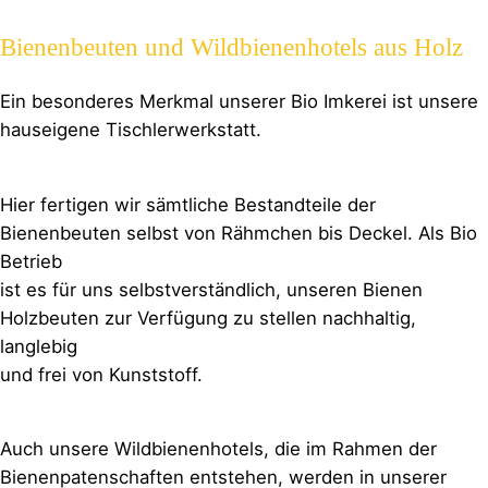
Bienenbeuten und Wildbienenhotels aus Holz
Ein besonderes Merkmal unserer Bio Imkerei ist unsere
hauseigene Tischlerwerkstatt.
Hier fertigen wir sämtliche Bestandteile der
Bienenbeuten selbst von Rähmchen bis Deckel. Als Bio
Betrieb
ist es für uns selbstverständlich, unseren Bienen
Holzbeuten zur Verfügung zu stellen nachhaltig,
langlebig
und frei von Kunststoff.
Auch unsere Wildbienenhotels, die im Rahmen der
Bienenpatenschaften entstehen, werden in unserer