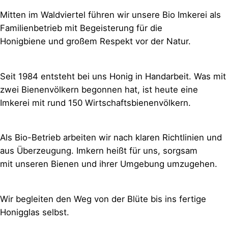
Mitten im Waldviertel führen wir unsere Bio Imkerei als
Familienbetrieb mit Begeisterung für die
Honigbiene und großem Respekt vor der Natur.
Seit 1984 entsteht bei uns Honig in Handarbeit. Was mit
zwei Bienenvölkern begonnen hat, ist heute eine
Imkerei mit rund 150 Wirtschaftsbienenvölkern.
Als Bio-Betrieb arbeiten wir nach klaren Richtlinien und
aus Überzeugung. Imkern heißt für uns, sorgsam
mit unseren Bienen und ihrer Umgebung umzugehen.
Wir begleiten den Weg von der Blüte bis ins fertige
Honigglas selbst.