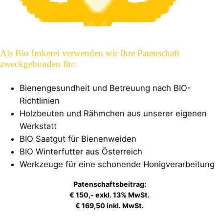
Als Bio Imkerei verwenden wir Ihre Patenschaft
zweckgebunden für:
Bienengesundheit und Betreuung nach BIO-
Richtlinien
Holzbeuten und Rähmchen aus unserer eigenen
Werkstatt
BIO Saatgut für Bienenweiden
BIO Winterfutter aus Österreich
Werkzeuge für eine schonende Honigverarbeitung
Patenschaftsbeitrag:
€ 150,- exkl.
13% MwSt.
€ 169,50 inkl. MwSt.