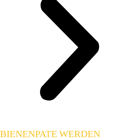
BIENENPATE WERDEN