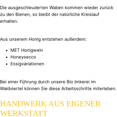
Die ausgeschleuderten Waben kommen wieder zurück
zu den Bienen, so bleibt der natürliche Kreislauf
erhalten.
Aus unserem Honig entstehen außerdem:
MET Honigwein
Honeysecco
Essigvariationen
Bei einer Führung durch unsere Bio Imkerei im
Waldviertel können Sie diese Arbeitsschritte miterleben.
HANDWERK AUS EIGENER
WERKSTATT