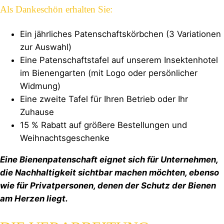
Als Dankeschön erhalten Sie:
Ein jährliches Patenschaftskörbchen (3 Variationen
zur Auswahl)
Eine Patenschaftstafel auf unserem Insektenhotel
im Bienengarten (mit Logo oder persönlicher
Widmung)
Eine zweite Tafel für Ihren Betrieb oder Ihr
Zuhause
15 % Rabatt auf größere Bestellungen und
Weihnachtsgeschenke
Eine Bienenpatenschaft eignet sich für Unternehmen,
die Nachhaltigkeit sichtbar machen möchten, ebenso
wie für Privatpersonen, denen der Schutz der Bienen
am Herzen liegt.