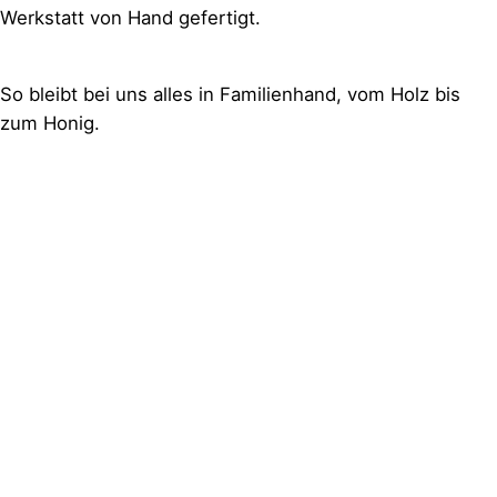
Werkstatt von Hand gefertigt.
So bleibt bei uns alles in Familienhand, vom Holz bis
zum Honig.