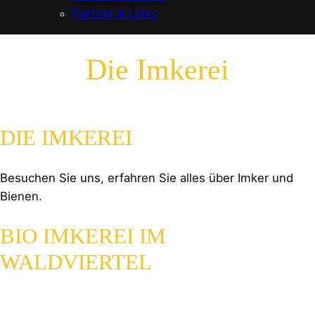
Partner & Links
Die Imkerei
DIE IMKEREI
Besuchen Sie uns, erfahren Sie alles über Imker und
Bienen.
BIO IMKEREI IM
WALDVIERTEL
Honig aus Niederösterreich