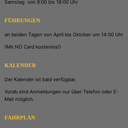
Samstag: von 9:00 bis 18:00 Uhr
FÜHRUNGEN
an beiden Tagen von April bis Oktober um 14:00 Uhr
(Mit NÖ Card kostenlos!)
KALENDER
Der Kalender ist bald verfügbar.
Vorab sind Anmeldungen nur über Telefon oder E-
Mail möglich.
FAHRPLAN