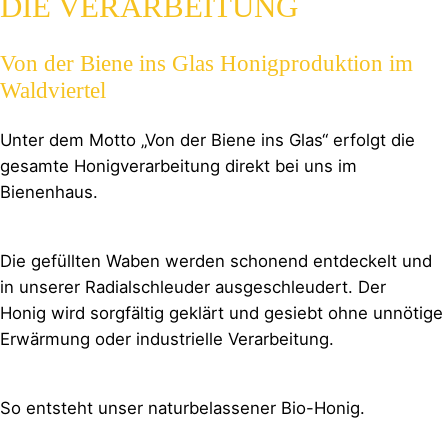
DIE VERARBEITUNG
Von der Biene ins Glas Honigproduktion im
Waldviertel
Unter dem Motto „Von der Biene ins Glas“ erfolgt die
gesamte Honigverarbeitung direkt bei uns im
Bienenhaus.
Die gefüllten Waben werden schonend entdeckelt und
in unserer Radialschleuder ausgeschleudert. Der
Honig wird sorgfältig geklärt und gesiebt ohne unnötige
Erwärmung oder industrielle Verarbeitung.
So entsteht unser naturbelassener Bio-Honig.