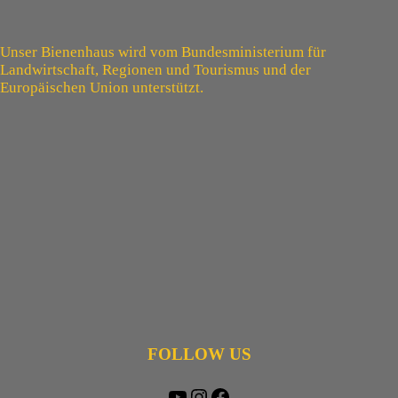
Unser Bienenhaus wird vom Bundesministerium für
Landwirtschaft, Regionen und Tourismus und der
Europäischen Union unterstützt.
FOLLOW US
YouTube
Instagram
Facebook